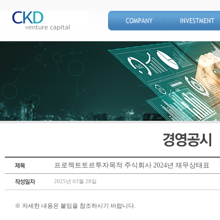
프로젝트토르투자목적 주식회사 2024년 재무상태표
2025년 03월 28일
※ 자세한 내용은 붙임을 참조하시기 바랍니다.