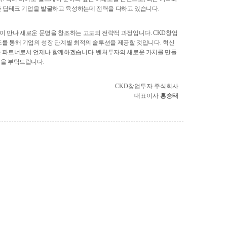
갖춘 딥테크 기업을 발굴하고 육성하는데 전력을 다하고 있습니다.
이 만나 새로운 문명을 창조하는 고도의 전략적 과정입니다. CKD창업
조를 통해 기업의 성장 단계별 최적의 솔루션을 제공할 것입니다. 혁신
는 파트너로서 언제나 함께하겠습니다. 벤처투자의 새로운 가치를 만들
원을 부탁드립니다.
CKD창업투자 주식회사
대표이사
홍승태