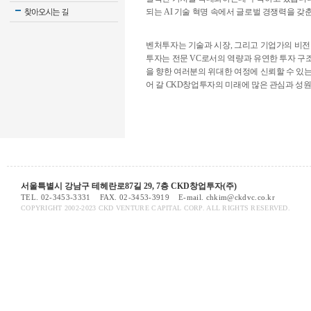
되는 AI 기술 혁명 속에서 글로벌 경쟁력을 
벤처투자는 기술과 시장, 그리고 기업가의 비전
투자는 전문 VC로서의 역량과 유연한 투자 구
을 향한 여러분의 위대한 여정에 신뢰할 수 있
어 갈 CKD창업투자의 미래에 많은 관심과 성
서울특별시 강남구 테헤란로87길 29, 7층 CKD창업투자(주)
TEL. 02-3453-3331
FAX. 02-3453-3919
E-mail. chkim@ckdvc.co.kr
COPYRIGHT 2002-2023 CKD VENTURE CAPITAL CORP. ALL RIGHTS RESERVED.